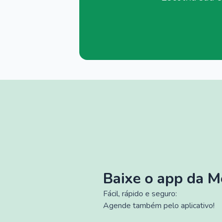
Baixe o app da 
Fácil, rápido e seguro:
Agende também pelo aplicativo!