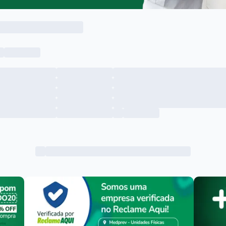
Menu lateral