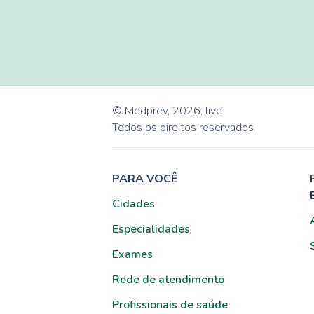
© Medprev,
2026
,
live
Todos os direitos reservados
PARA VOCÊ
Cidades
Especialidades
Exames
Rede de atendimento
Profissionais de saúde