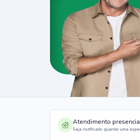
Atendimento presencia
Seja notificado quando uma espec