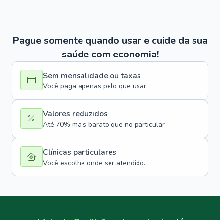
Pague somente quando usar e cuide da sua
saúde com economia!
Sem mensalidade ou taxas
Você paga apenas pelo que usar.
Valores reduzidos
Até 70% mais barato que no particular.
Clínicas particulares
Você escolhe onde ser atendido.