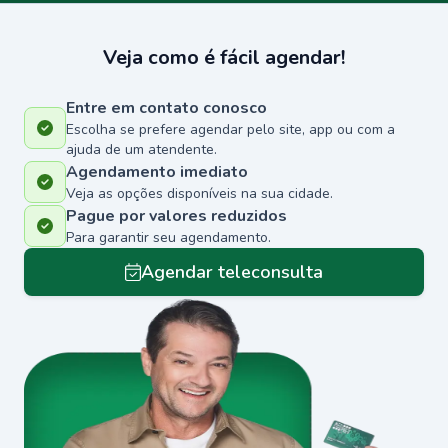
Veja como é fácil agendar!
Entre em contato conosco
Escolha se prefere agendar pelo site, app ou com a
ajuda de um atendente.
Agendamento imediato
Veja as opções disponíveis na sua cidade.
Pague por valores reduzidos
Para garantir seu agendamento.
Agendar teleconsulta