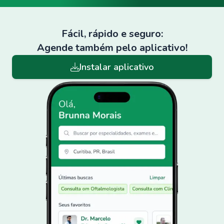
Fácil, rápido e seguro:
Agende também pelo aplicativo!
Instalar aplicativo