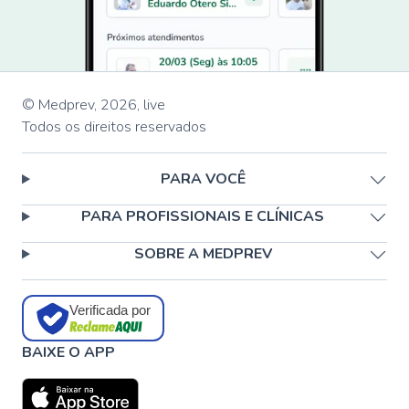
© Medprev,
2026
,
live
Todos os direitos reservados
PARA VOCÊ
PARA PROFISSIONAIS E CLÍNICAS
SOBRE A MEDPREV
Verificada por
BAIXE O APP