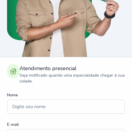
Atendimento presencial
Seja notificado quando uma especialidade chegar à sua
cidade.
Nome
E-mail