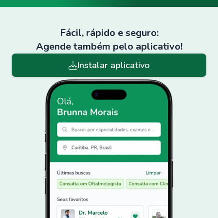
Fácil, rápido e seguro:
Agende também pelo aplicativo!
Instalar aplicativo