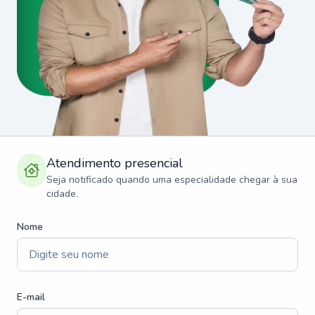
Atendimento presencial
Seja notificado quando uma especialidade chegar à sua
cidade.
Nome
E-mail