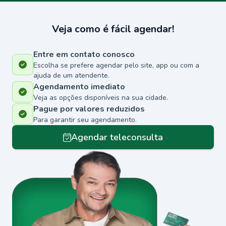
Veja como é fácil agendar!
Entre em contato conosco
Escolha se prefere agendar pelo site, app ou com a
ajuda de um atendente.
Agendamento imediato
Veja as opções disponíveis na sua cidade.
Pague por valores reduzidos
Para garantir seu agendamento.
Agendar teleconsulta