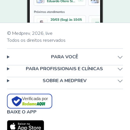
© Medprev,
2026
,
live
Todos os direitos reservados
PARA VOCÊ
PARA PROFISSIONAIS E CLÍNICAS
SOBRE A MEDPREV
Verificada por
BAIXE O APP