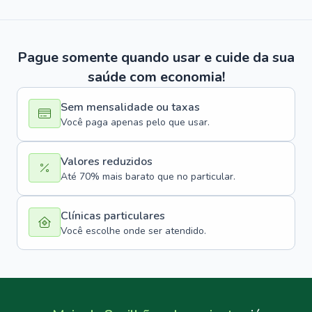
Pague somente quando usar e cuide da sua
saúde com economia!
Sem mensalidade ou taxas
Você paga apenas pelo que usar.
Valores reduzidos
Até 70% mais barato que no particular.
Clínicas particulares
Você escolhe onde ser atendido.