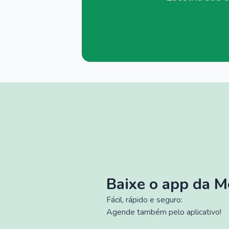
Baixe o app da 
Fácil, rápido e seguro:
Agende também pelo aplicativo!