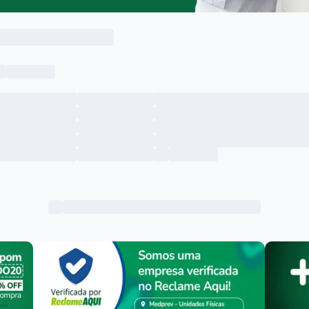
Menu lateral