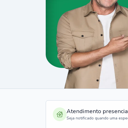
Atendimento presencia
Seja notificado quando uma espec