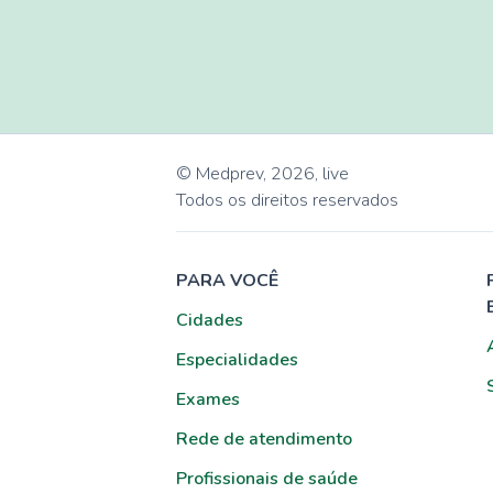
© Medprev,
2026
,
live
Todos os direitos reservados
PARA VOCÊ
Cidades
Especialidades
Exames
Rede de atendimento
Profissionais de saúde