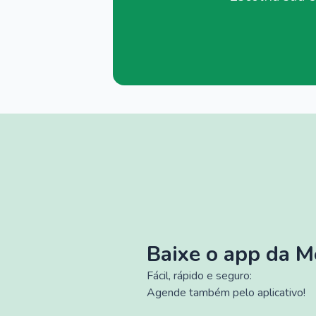
Baixe o app da 
Fácil, rápido e seguro:
Agende também pelo aplicativo!