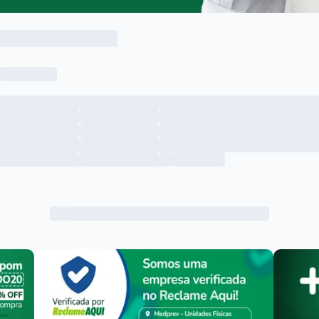
Menu lateral