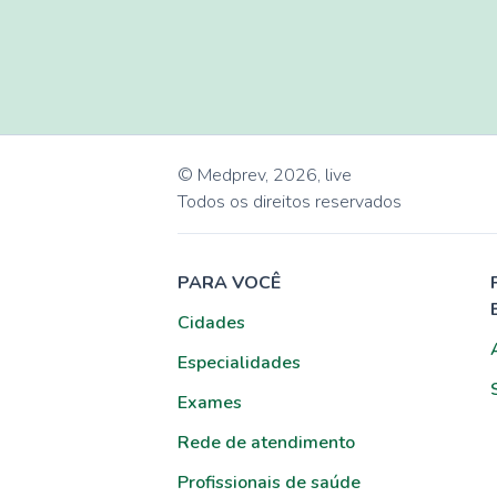
© Medprev,
2026
,
live
Todos os direitos reservados
PARA VOCÊ
Cidades
Especialidades
Exames
Rede de atendimento
Profissionais de saúde