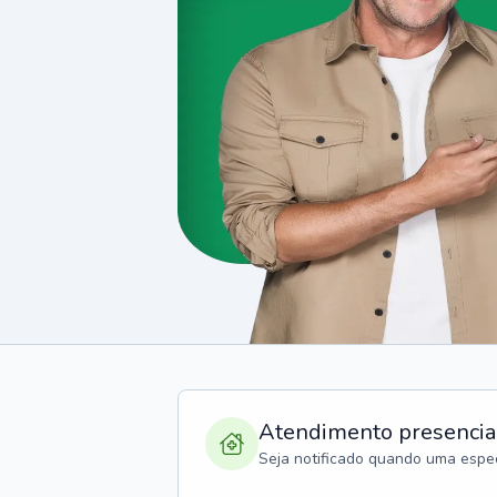
Atendimento presencia
Seja notificado quando uma espec