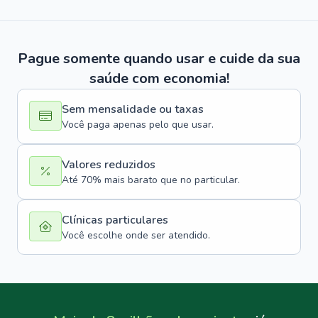
Pague somente quando usar e cuide da sua
saúde com economia!
Sem mensalidade ou taxas
Você paga apenas pelo que usar.
Valores reduzidos
Até 70% mais barato que no particular.
Clínicas particulares
Você escolhe onde ser atendido.