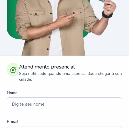
Atendimento presencial
Seja notificado quando uma especialidade chegar à sua
cidade.
Nome
E-mail