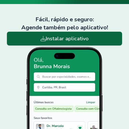
Fácil, rápido e seguro:
Agende também pelo aplicativo!
Instalar aplicativo