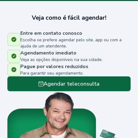
Veja como é fácil agendar!
Entre em contato conosco
Escolha se prefere agendar pelo site, app ou com a
ajuda de um atendente.
Agendamento imediato
Veja as opções disponíveis na sua cidade.
Pague por valores reduzidos
Para garantir seu agendamento.
Agendar teleconsulta