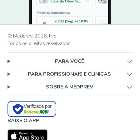
© Medprev,
2026
,
live
Todos os direitos reservados
PARA VOCÊ
PARA PROFISSIONAIS E CLÍNICAS
SOBRE A MEDPREV
Verificada por
BAIXE O APP