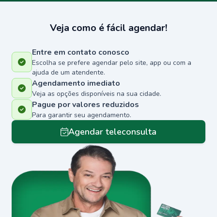
Veja como é fácil agendar!
Entre em contato conosco
Escolha se prefere agendar pelo site, app ou com a
ajuda de um atendente.
Agendamento imediato
Veja as opções disponíveis na sua cidade.
Pague por valores reduzidos
Para garantir seu agendamento.
Agendar teleconsulta