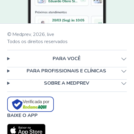
© Medprev,
2026
,
live
Todos os direitos reservados
PARA VOCÊ
PARA PROFISSIONAIS E CLÍNICAS
SOBRE A MEDPREV
Verificada por
BAIXE O APP