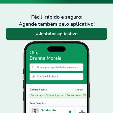
Fácil, rápido e seguro:
Agende também pelo aplicativo!
Instalar aplicativo