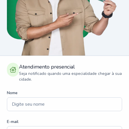
Atendimento presencial
Seja notificado quando uma especialidade chegar à sua
cidade.
Nome
E-mail