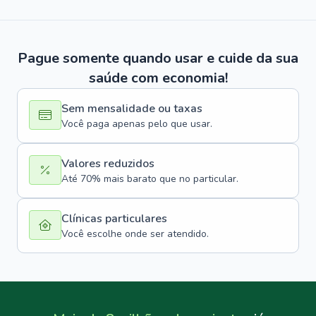
Pague somente quando usar e cuide da sua
saúde com economia!
Sem mensalidade ou taxas
Você paga apenas pelo que usar.
Valores reduzidos
Até 70% mais barato que no particular.
Clínicas particulares
Você escolhe onde ser atendido.