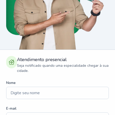
Atendimento presencial
Seja notificado quando uma especialidade chegar à sua
cidade.
Nome
E-mail