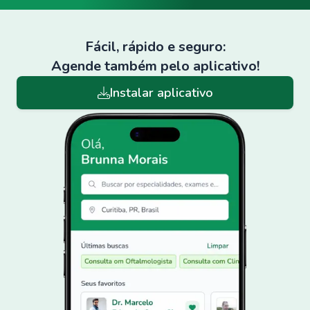
Fácil, rápido e seguro:
Agende também pelo aplicativo!
Instalar aplicativo