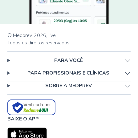
© Medprev,
2026
,
live
Todos os direitos reservados
PARA VOCÊ
PARA PROFISSIONAIS E CLÍNICAS
SOBRE A MEDPREV
Verificada por
BAIXE O APP