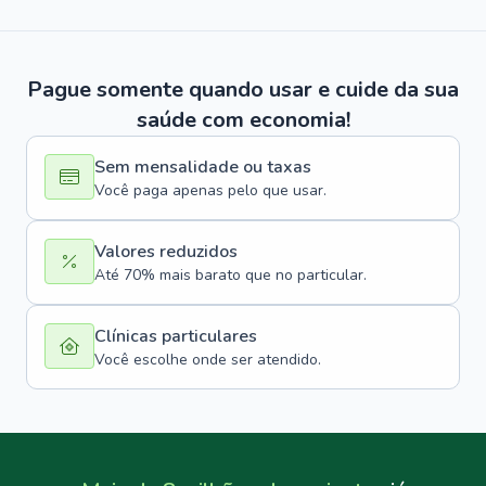
Pague somente quando usar e cuide da sua
saúde com economia!
Sem mensalidade ou taxas
Você paga apenas pelo que usar.
Valores reduzidos
Até 70% mais barato que no particular.
Clínicas particulares
Você escolhe onde ser atendido.