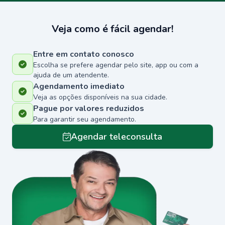
Veja como é fácil agendar!
Entre em contato conosco
Escolha se prefere agendar pelo site, app ou com a
ajuda de um atendente.
Agendamento imediato
Veja as opções disponíveis na sua cidade.
Pague por valores reduzidos
Para garantir seu agendamento.
Agendar teleconsulta