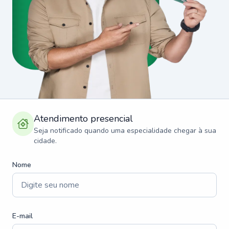
Atendimento presencial
Seja notificado quando uma especialidade chegar à sua
cidade.
Nome
E-mail