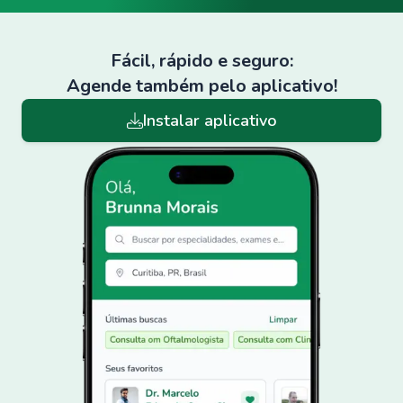
Fácil, rápido e seguro:
Agende também pelo aplicativo!
Instalar aplicativo