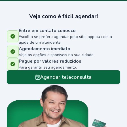
Veja como é fácil agendar!
Entre em contato conosco
Escolha se prefere agendar pelo site, app ou com a
ajuda de um atendente.
Agendamento imediato
Veja as opções disponíveis na sua cidade.
Pague por valores reduzidos
Para garantir seu agendamento.
Agendar teleconsulta