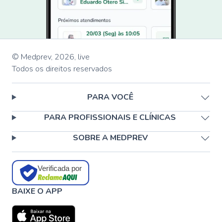
© Medprev,
2026
,
live
Todos os direitos reservados
PARA VOCÊ
PARA PROFISSIONAIS E CLÍNICAS
SOBRE A MEDPREV
Verificada por
BAIXE O APP