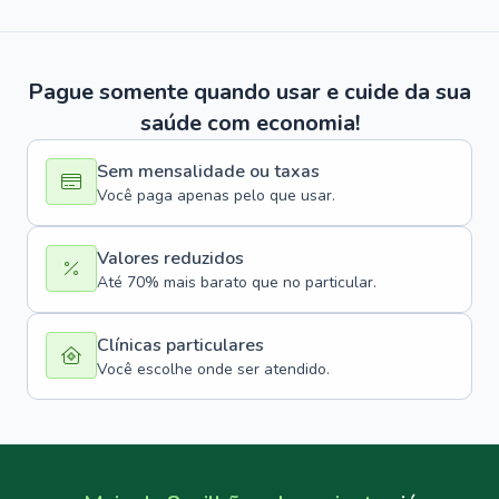
Pague somente quando usar e cuide da sua
saúde com economia!
Sem mensalidade ou taxas
Você paga apenas pelo que usar.
Valores reduzidos
Até 70% mais barato que no particular.
Clínicas particulares
Você escolhe onde ser atendido.