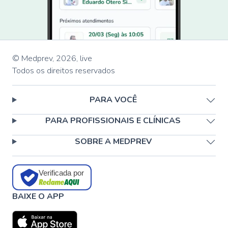
© Medprev,
2026
,
live
Todos os direitos reservados
PARA VOCÊ
PARA PROFISSIONAIS E CLÍNICAS
SOBRE A MEDPREV
Verificada por
BAIXE O APP