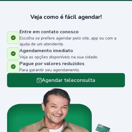
Veja como é fácil agendar!
Entre em contato conosco
Escolha se prefere agendar pelo site, app ou com a
ajuda de um atendente.
Agendamento imediato
Veja as opções disponíveis na sua cidade.
Pague por valores reduzidos
Para garantir seu agendamento.
Agendar teleconsulta