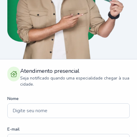
Atendimento presencial
Seja notificado quando uma especialidade chegar à sua
cidade.
Nome
E-mail