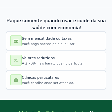
Pague somente quando usar e cuide da sua
saúde com economia!
Sem mensalidade ou taxas
Você paga apenas pelo que usar.
Valores reduzidos
Até 70% mais barato que no particular.
Clínicas particulares
Você escolhe onde ser atendido.