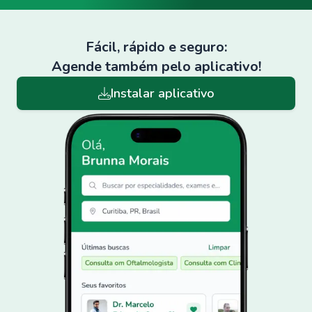
Fácil, rápido e seguro:
Agende também pelo aplicativo!
Instalar aplicativo