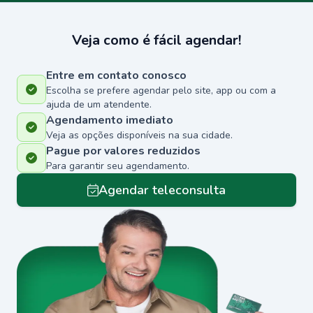
Veja como é fácil agendar!
Entre em contato conosco
Escolha se prefere agendar pelo site, app ou com a
ajuda de um atendente.
Agendamento imediato
Veja as opções disponíveis na sua cidade.
Pague por valores reduzidos
Para garantir seu agendamento.
Agendar teleconsulta