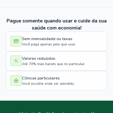
Pague somente quando usar e cuide da sua
saúde com economia!
Sem mensalidade ou taxas
Você paga apenas pelo que usar.
Valores reduzidos
Até 70% mais barato que no particular.
Clínicas particulares
Você escolhe onde ser atendido.