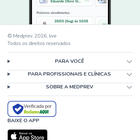
© Medprev,
2026
,
live
Todos os direitos reservados
PARA VOCÊ
PARA PROFISSIONAIS E CLÍNICAS
SOBRE A MEDPREV
Verificada por
BAIXE O APP