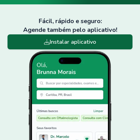
Fácil, rápido e seguro:
Agende também pelo aplicativo!
Instalar aplicativo