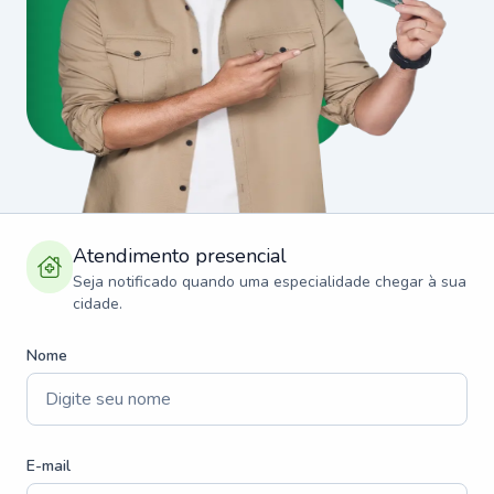
Atendimento presencial
Seja notificado quando uma especialidade chegar à sua
cidade.
Nome
E-mail