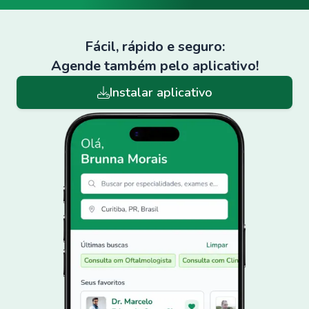
Fácil, rápido e seguro:
Agende também pelo aplicativo!
Instalar aplicativo