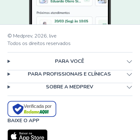
© Medprev,
2026
,
live
Todos os direitos reservados
PARA VOCÊ
PARA PROFISSIONAIS E CLÍNICAS
SOBRE A MEDPREV
Verificada por
BAIXE O APP