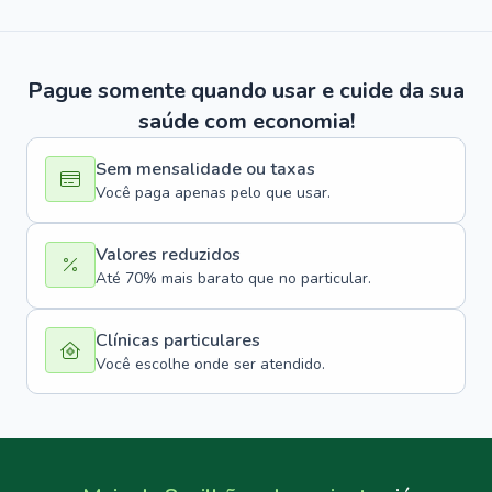
Pague somente quando usar e cuide da sua
saúde com economia!
Sem mensalidade ou taxas
Você paga apenas pelo que usar.
Valores reduzidos
Até 70% mais barato que no particular.
Clínicas particulares
Você escolhe onde ser atendido.