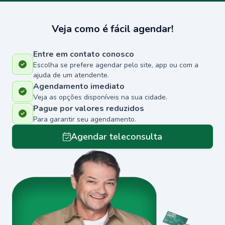
Veja como é fácil agendar!
Entre em contato conosco
Escolha se prefere agendar pelo site, app ou com a
ajuda de um atendente.
Agendamento imediato
Veja as opções disponíveis na sua cidade.
Pague por valores reduzidos
Para garantir seu agendamento.
Agendar teleconsulta