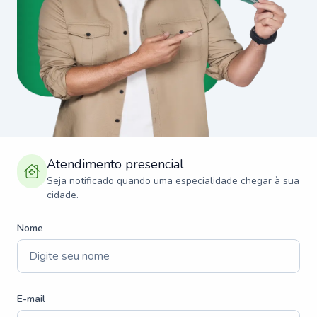
Atendimento presencial
Seja notificado quando uma especialidade chegar à sua
cidade.
Nome
E-mail