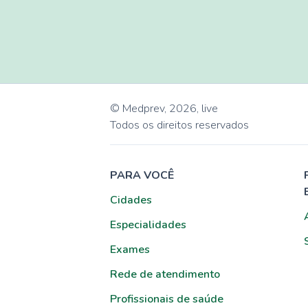
© Medprev,
2026
,
live
Todos os direitos reservados
PARA VOCÊ
Cidades
Especialidades
Exames
Rede de atendimento
Profissionais de saúde