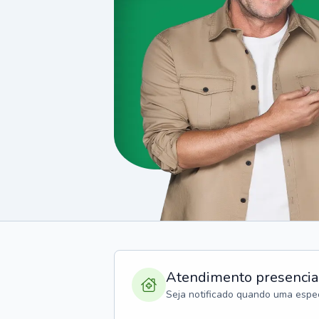
Atendimento presencia
Seja notificado quando uma espec