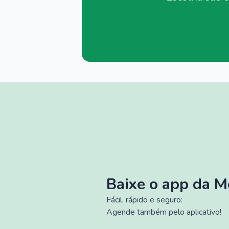
Baixe o app da 
Fácil, rápido e seguro:
Agende também pelo aplicativo!