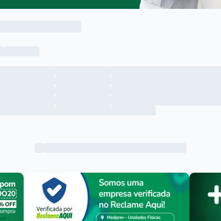
Menu lateral