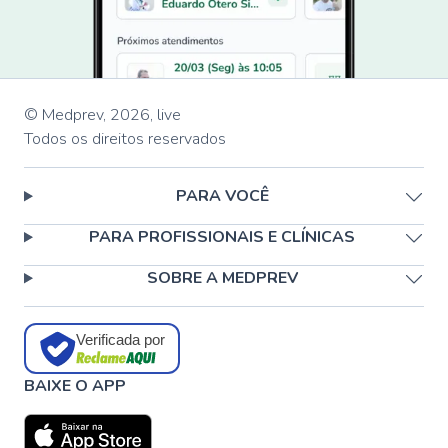
© Medprev,
2026
,
live
Todos os direitos reservados
PARA VOCÊ
PARA PROFISSIONAIS E CLÍNICAS
SOBRE A MEDPREV
Verificada por
BAIXE O APP