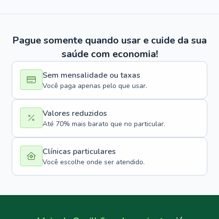
Pague somente quando usar e cuide da sua
saúde com economia!
Sem mensalidade ou taxas
Você paga apenas pelo que usar.
Valores reduzidos
Até 70% mais barato que no particular.
Clínicas particulares
Você escolhe onde ser atendido.