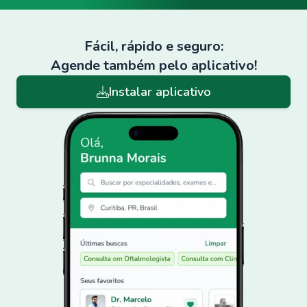
Fácil, rápido e seguro:
Agende também pelo aplicativo!
Instalar aplicativo