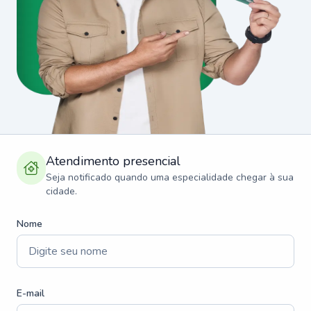
Atendimento presencial
Seja notificado quando uma especialidade chegar à sua
cidade.
Nome
E-mail