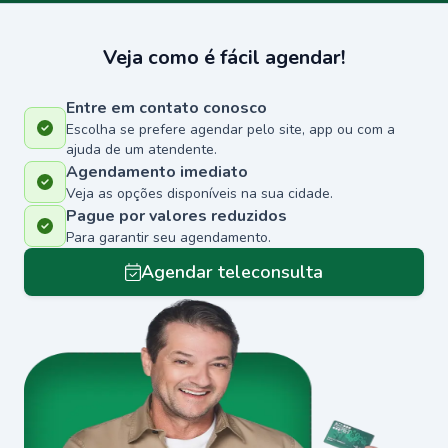
Veja como é fácil agendar!
Entre em contato conosco
Escolha se prefere agendar pelo site, app ou com a
ajuda de um atendente.
Agendamento imediato
Veja as opções disponíveis na sua cidade.
Pague por valores reduzidos
Para garantir seu agendamento.
Agendar teleconsulta