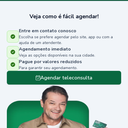
Veja como é fácil agendar!
Entre em contato conosco
Escolha se prefere agendar pelo site, app ou com a
ajuda de um atendente.
Agendamento imediato
Veja as opções disponíveis na sua cidade.
Pague por valores reduzidos
Para garantir seu agendamento.
Agendar teleconsulta