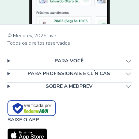
© Medprev,
2026
,
live
Todos os direitos reservados
PARA VOCÊ
PARA PROFISSIONAIS E CLÍNICAS
SOBRE A MEDPREV
Verificada por
BAIXE O APP