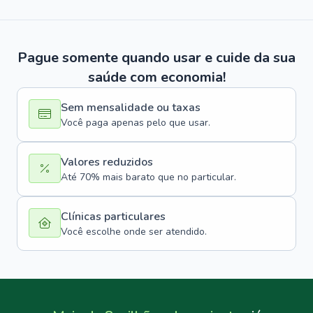
Pague somente quando usar e cuide da sua
saúde com economia!
Sem mensalidade ou taxas
Você paga apenas pelo que usar.
Valores reduzidos
Até 70% mais barato que no particular.
Clínicas particulares
Você escolhe onde ser atendido.