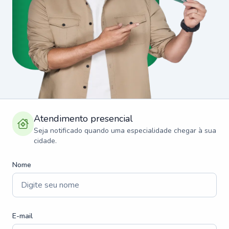
Atendimento presencial
Seja notificado quando uma especialidade chegar à sua
cidade.
Nome
E-mail