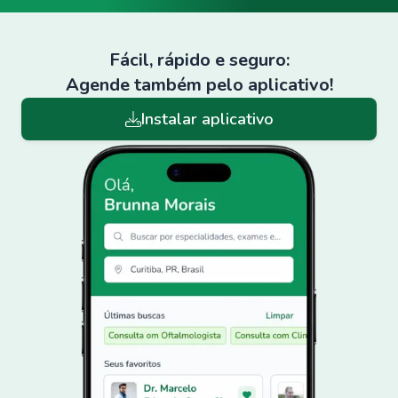
Fácil, rápido e seguro:
Agende também pelo aplicativo!
Instalar aplicativo