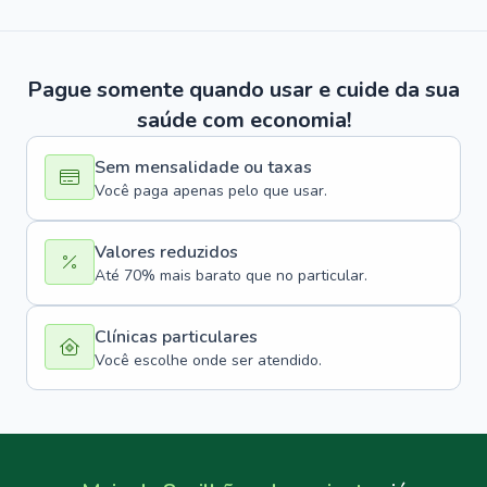
Pague somente quando usar e cuide da sua
saúde com economia!
Sem mensalidade ou taxas
Você paga apenas pelo que usar.
Valores reduzidos
Até 70% mais barato que no particular.
Clínicas particulares
Você escolhe onde ser atendido.