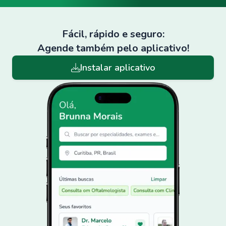
Fácil, rápido e seguro:
Agende também pelo aplicativo!
Instalar aplicativo