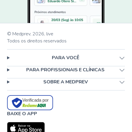
© Medprev,
2026
,
live
Todos os direitos reservados
PARA VOCÊ
PARA PROFISSIONAIS E CLÍNICAS
SOBRE A MEDPREV
Verificada por
BAIXE O APP