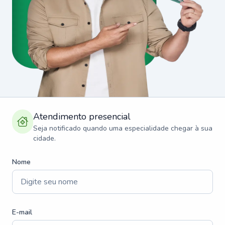
Atendimento presencial
Seja notificado quando uma especialidade chegar à sua
cidade.
Nome
E-mail