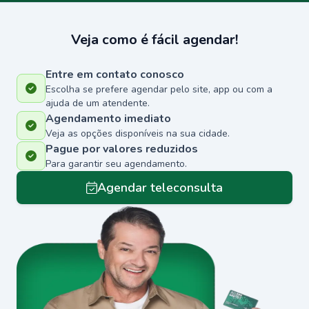
Veja como é fácil agendar!
Entre em contato conosco
Escolha se prefere agendar pelo site, app ou com a
ajuda de um atendente.
Agendamento imediato
Veja as opções disponíveis na sua cidade.
Pague por valores reduzidos
Para garantir seu agendamento.
Agendar teleconsulta