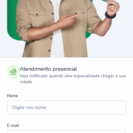
Atendimento presencial
Seja notificado quando uma especialidade chegar à sua
cidade.
Nome
E-mail