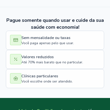
Pague somente quando usar e cuide da sua
saúde com economia!
Sem mensalidade ou taxas
Você paga apenas pelo que usar.
Valores reduzidos
Até 70% mais barato que no particular.
Clínicas particulares
Você escolhe onde ser atendido.