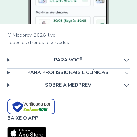
© Medprev,
2026
,
live
Todos os direitos reservados
PARA VOCÊ
PARA PROFISSIONAIS E CLÍNICAS
SOBRE A MEDPREV
Verificada por
BAIXE O APP