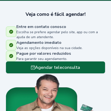
Veja como é fácil agendar!
Entre em contato conosco
Escolha se prefere agendar pelo site, app ou com a
ajuda de um atendente.
Agendamento imediato
Veja as opções disponíveis na sua cidade.
Pague por valores reduzidos
Para garantir seu agendamento.
Agendar teleconsulta