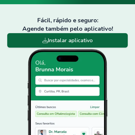
Fácil, rápido e seguro:
Agende também pelo aplicativo!
Instalar aplicativo