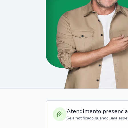
Atendimento presencia
Seja notificado quando uma espec