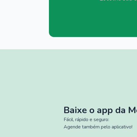
Baixe o app da 
Fácil, rápido e seguro:
Agende também pelo aplicativo!