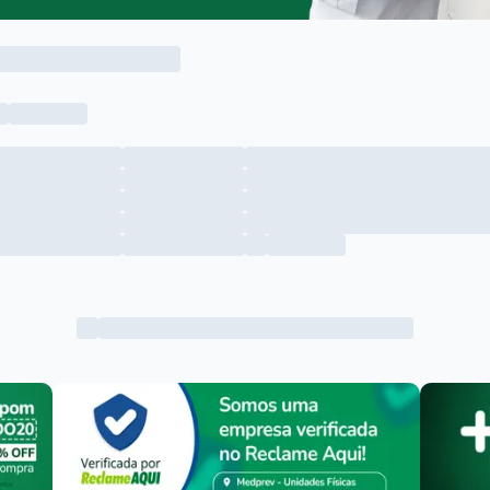
Menu lateral