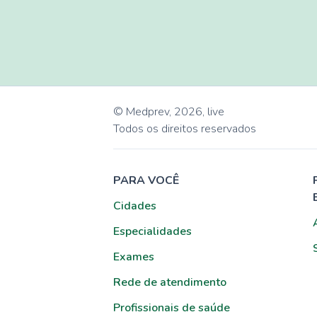
© Medprev,
2026
,
live
Todos os direitos reservados
PARA VOCÊ
Cidades
Especialidades
Exames
Rede de atendimento
Profissionais de saúde