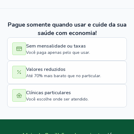
Pague somente quando usar e cuide da sua
saúde com economia!
Sem mensalidade ou taxas
Você paga apenas pelo que usar.
Valores reduzidos
Até 70% mais barato que no particular.
Clínicas particulares
Você escolhe onde ser atendido.