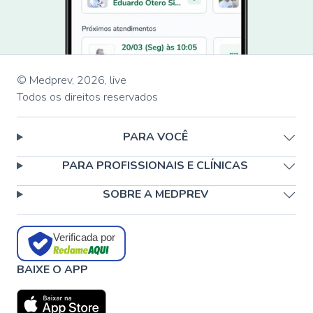
© Medprev,
2026
,
live
Todos os direitos reservados
PARA VOCÊ
PARA PROFISSIONAIS E CLÍNICAS
SOBRE A MEDPREV
Verificada por
BAIXE O APP