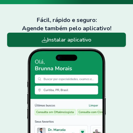
Fácil, rápido e seguro:
Agende também pelo aplicativo!
Instalar aplicativo