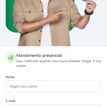
Atendimento presencial
Seja notificado quando uma especialidade chegar à sua
cidade.
Nome
E-mail