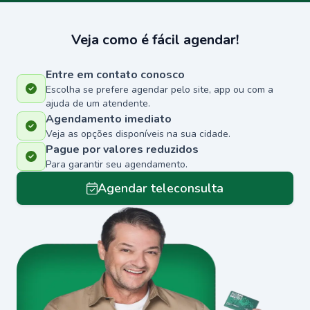
Veja como é fácil agendar!
Entre em contato conosco
Escolha se prefere agendar pelo site, app ou com a
ajuda de um atendente.
Agendamento imediato
Veja as opções disponíveis na sua cidade.
Pague por valores reduzidos
Para garantir seu agendamento.
Agendar teleconsulta