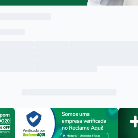
Menu lateral