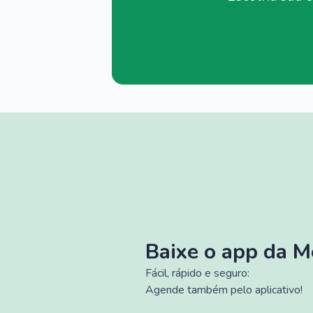
Baixe o app da 
Fácil, rápido e seguro:
Agende também pelo aplicativo!