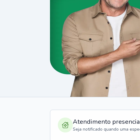
Atendimento presencia
Seja notificado quando uma espec