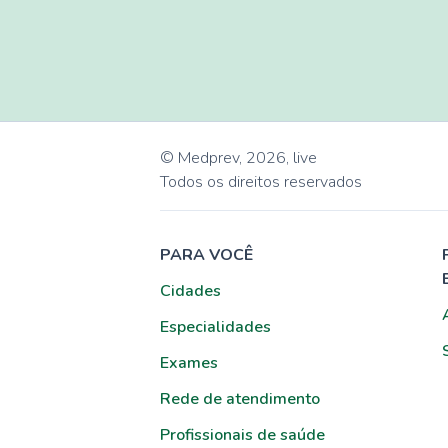
© Medprev,
2026
,
live
Todos os direitos reservados
PARA VOCÊ
Cidades
Especialidades
Exames
Rede de atendimento
Profissionais de saúde