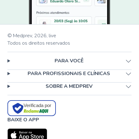
© Medprev,
2026
,
live
Todos os direitos reservados
PARA VOCÊ
PARA PROFISSIONAIS E CLÍNICAS
SOBRE A MEDPREV
Verificada por
BAIXE O APP