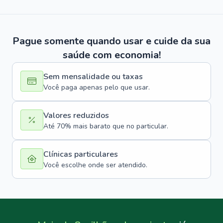
Pague somente quando usar e cuide da sua
saúde com economia!
Sem mensalidade ou taxas
Você paga apenas pelo que usar.
Valores reduzidos
Até 70% mais barato que no particular.
Clínicas particulares
Você escolhe onde ser atendido.