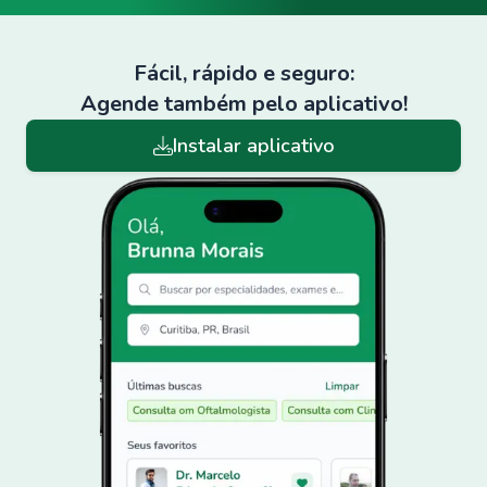
Fácil, rápido e seguro:
Agende também pelo aplicativo!
Instalar aplicativo