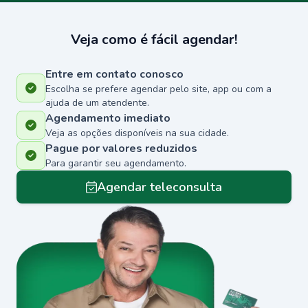
Veja como é fácil agendar!
Entre em contato conosco
Escolha se prefere agendar pelo site, app ou com a
ajuda de um atendente.
Agendamento imediato
Veja as opções disponíveis na sua cidade.
Pague por valores reduzidos
Para garantir seu agendamento.
Agendar teleconsulta