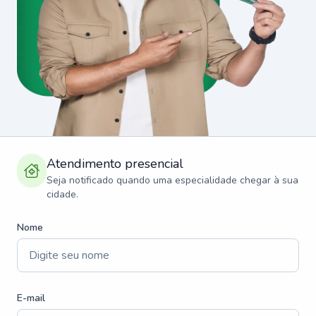
Atendimento presencial
Seja notificado quando uma especialidade chegar à sua
cidade.
Nome
E-mail