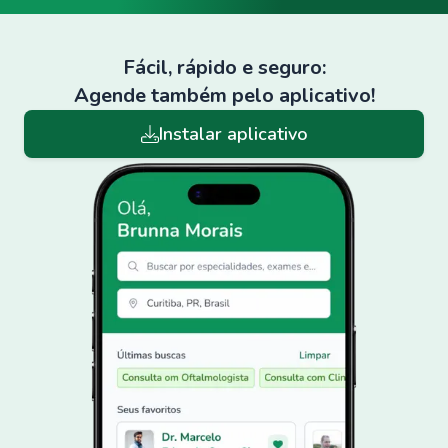
Fácil, rápido e seguro:
Agende também pelo aplicativo!
Instalar aplicativo