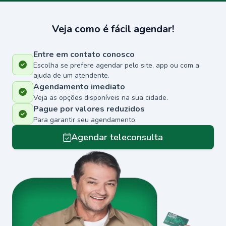
Veja como é fácil agendar!
Entre em contato conosco
Escolha se prefere agendar pelo site, app ou com a
ajuda de um atendente.
Agendamento imediato
Veja as opções disponíveis na sua cidade.
Pague por valores reduzidos
Para garantir seu agendamento.
Agendar teleconsulta