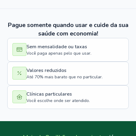
Pague somente quando usar e cuide da sua
saúde com economia!
Sem mensalidade ou taxas
Você paga apenas pelo que usar.
Valores reduzidos
Até 70% mais barato que no particular.
Clínicas particulares
Você escolhe onde ser atendido.