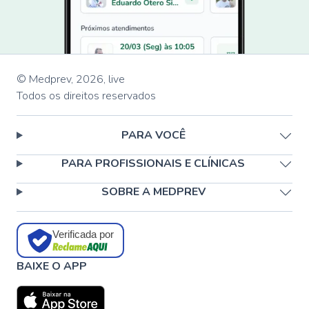
© Medprev,
2026
,
live
Todos os direitos reservados
PARA VOCÊ
PARA PROFISSIONAIS E CLÍNICAS
SOBRE A MEDPREV
Verificada por
BAIXE O APP