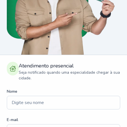
Atendimento presencial
Seja notificado quando uma especialidade chegar à sua
cidade.
Nome
E-mail