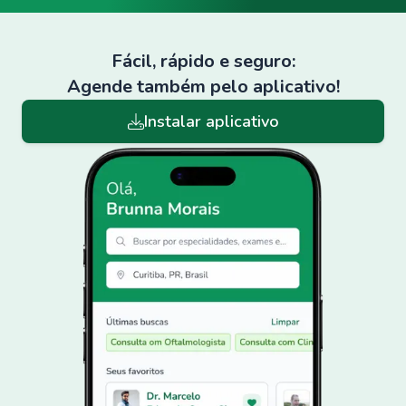
Fácil, rápido e seguro:
Agende também pelo aplicativo!
Instalar aplicativo