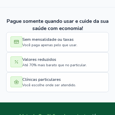
Pague somente quando usar e cuide da sua
saúde com economia!
Sem mensalidade ou taxas
Você paga apenas pelo que usar.
Valores reduzidos
Até 70% mais barato que no particular.
Clínicas particulares
Você escolhe onde ser atendido.