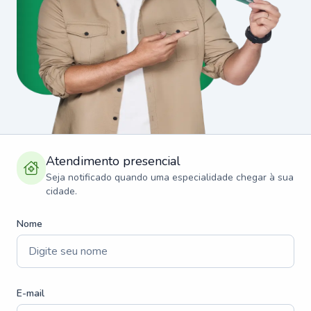
Atendimento presencial
Seja notificado quando uma especialidade chegar à sua
cidade.
Nome
E-mail