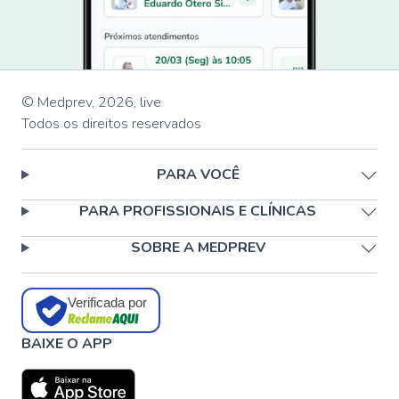
© Medprev,
2026
,
live
Todos os direitos reservados
PARA VOCÊ
PARA PROFISSIONAIS E CLÍNICAS
SOBRE A MEDPREV
Verificada por
BAIXE O APP