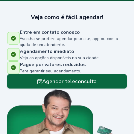
Veja como é fácil agendar!
Entre em contato conosco
Escolha se prefere agendar pelo site, app ou com a
ajuda de um atendente.
Agendamento imediato
Veja as opções disponíveis na sua cidade.
Pague por valores reduzidos
Para garantir seu agendamento.
Agendar teleconsulta