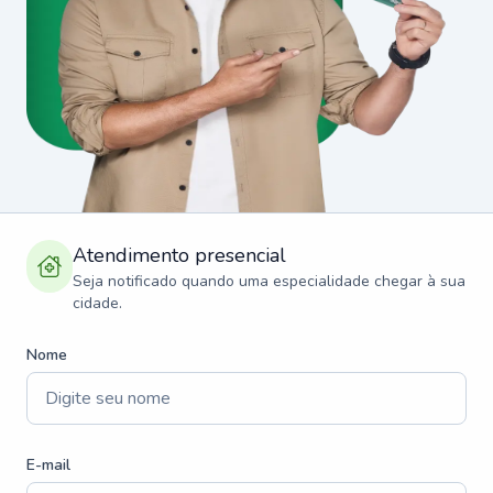
Atendimento presencial
Seja notificado quando uma especialidade chegar à sua
cidade.
Nome
E-mail