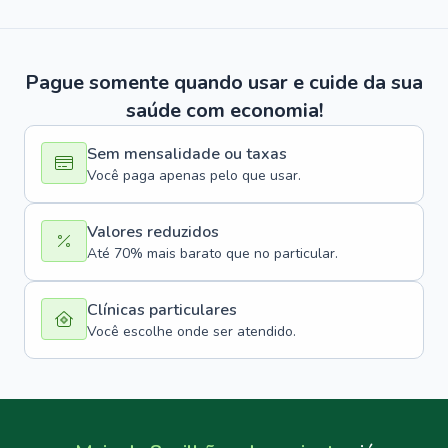
Pague somente quando usar e cuide da sua
saúde com economia!
Sem mensalidade ou taxas
Você paga apenas pelo que usar.
Valores reduzidos
Até 70% mais barato que no particular.
Clínicas particulares
Você escolhe onde ser atendido.