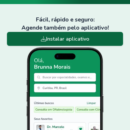
Fácil, rápido e seguro:
Agende também pelo aplicativo!
Instalar aplicativo