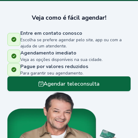
Veja como é fácil agendar!
Entre em contato conosco
Escolha se prefere agendar pelo site, app ou com a
ajuda de um atendente.
Agendamento imediato
Veja as opções disponíveis na sua cidade.
Pague por valores reduzidos
Para garantir seu agendamento.
Agendar teleconsulta