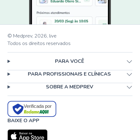
© Medprev,
2026
,
live
Todos os direitos reservados
PARA VOCÊ
PARA PROFISSIONAIS E CLÍNICAS
SOBRE A MEDPREV
Verificada por
BAIXE O APP