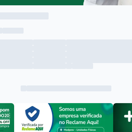
Menu lateral