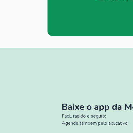
Baixe o app da 
Fácil, rápido e seguro:
Agende também pelo aplicativo!