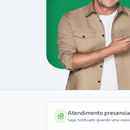
Atendimento presencia
Seja notificado quando uma espec