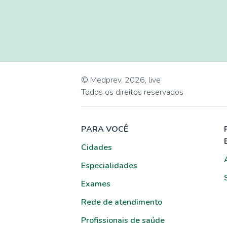
© Medprev,
2026
,
live
Todos os direitos reservados
PARA VOCÊ
Cidades
Especialidades
Exames
Rede de atendimento
Profissionais de saúde