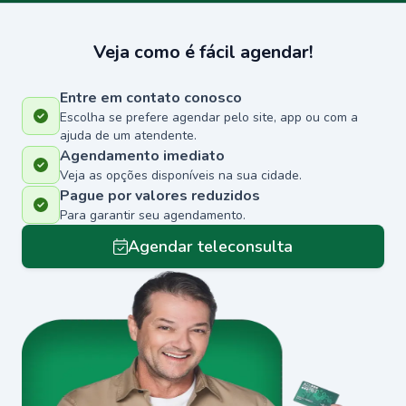
Veja como é fácil agendar!
Entre em contato conosco
Escolha se prefere agendar pelo site, app ou com a
ajuda de um atendente.
Agendamento imediato
Veja as opções disponíveis na sua cidade.
Pague por valores reduzidos
Para garantir seu agendamento.
Agendar teleconsulta