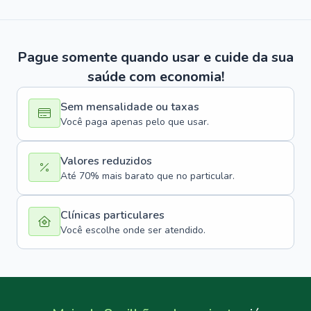
Pague somente quando usar e cuide da sua
saúde com economia!
Sem mensalidade ou taxas
Você paga apenas pelo que usar.
Valores reduzidos
Até 70% mais barato que no particular.
Clínicas particulares
Você escolhe onde ser atendido.