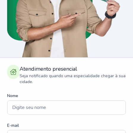
Atendimento presencial
Seja notificado quando uma especialidade chegar à sua
cidade.
Nome
E-mail