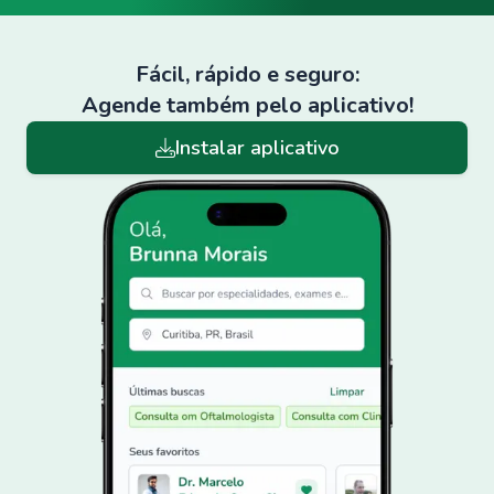
Fácil, rápido e seguro:
Agende também pelo aplicativo!
Instalar aplicativo