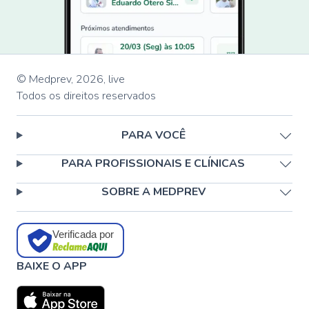
© Medprev,
2026
,
live
Todos os direitos reservados
PARA VOCÊ
PARA PROFISSIONAIS E CLÍNICAS
SOBRE A MEDPREV
Verificada por
BAIXE O APP