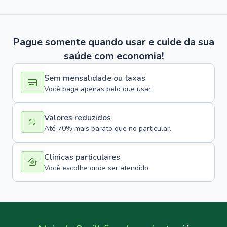
Pague somente quando usar e cuide da sua
saúde com economia!
Sem mensalidade ou taxas
Você paga apenas pelo que usar.
Valores reduzidos
Até 70% mais barato que no particular.
Clínicas particulares
Você escolhe onde ser atendido.