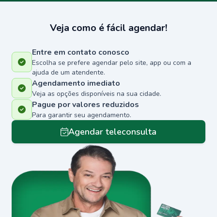
Veja como é fácil agendar!
Entre em contato conosco
Escolha se prefere agendar pelo site, app ou com a
ajuda de um atendente.
Agendamento imediato
Veja as opções disponíveis na sua cidade.
Pague por valores reduzidos
Para garantir seu agendamento.
Agendar teleconsulta