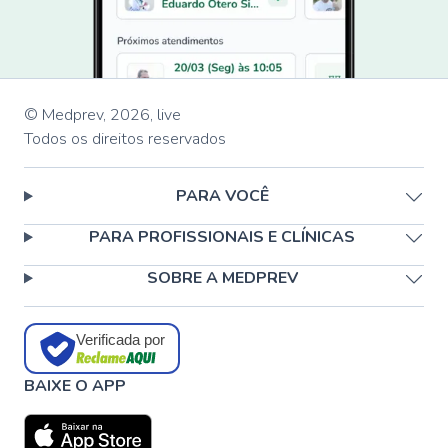
© Medprev,
2026
,
live
Todos os direitos reservados
PARA VOCÊ
PARA PROFISSIONAIS E CLÍNICAS
SOBRE A MEDPREV
Verificada por
BAIXE O APP