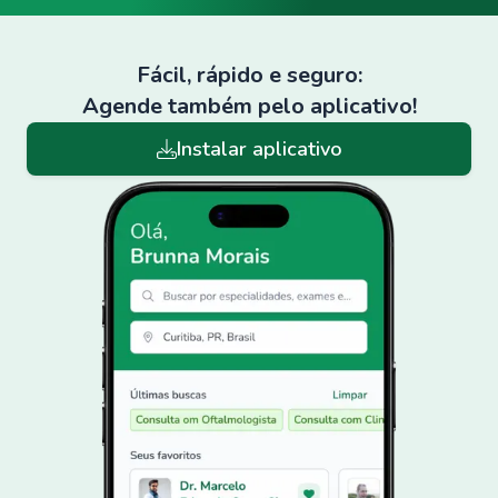
Fácil, rápido e seguro:
Agende também pelo aplicativo!
Instalar aplicativo