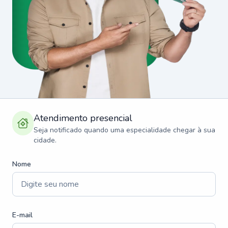
Atendimento presencial
Seja notificado quando uma especialidade chegar à sua
cidade.
Nome
E-mail