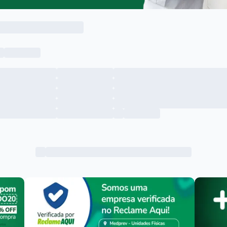
Menu lateral