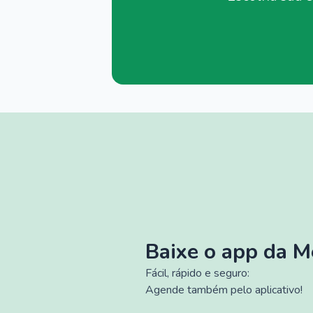
Baixe o app da 
Fácil, rápido e seguro:
Agende também pelo aplicativo!