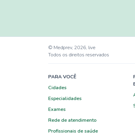
© Medprev,
2026
,
live
Todos os direitos reservados
PARA VOCÊ
Cidades
Especialidades
Exames
Rede de atendimento
Profissionais de saúde