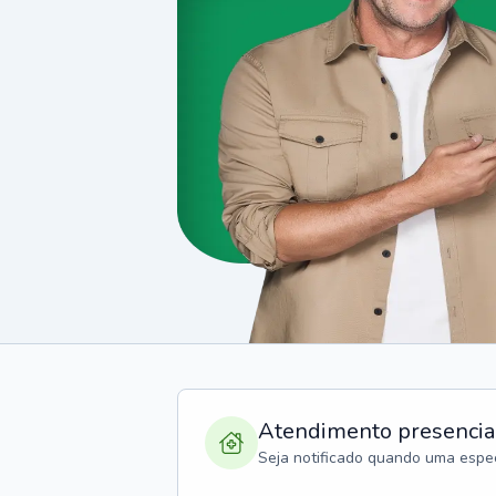
Atendimento presencia
Seja notificado quando uma espec