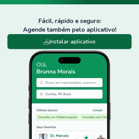
Fácil, rápido e seguro:
Agende também pelo aplicativo!
Instalar aplicativo