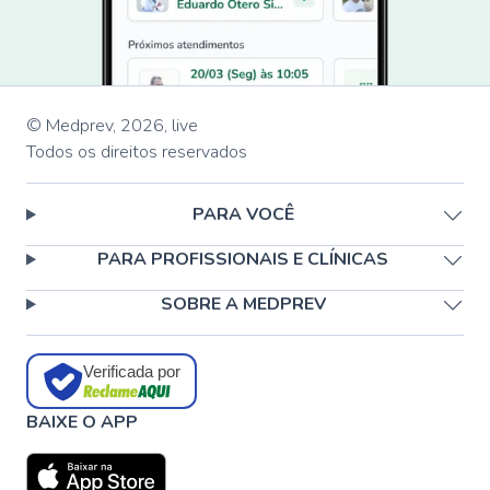
© Medprev,
2026
,
live
Todos os direitos reservados
PARA VOCÊ
PARA PROFISSIONAIS E CLÍNICAS
SOBRE A MEDPREV
Verificada por
BAIXE O APP