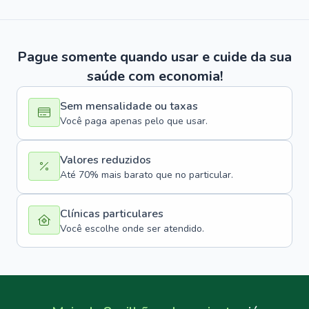
Pague somente quando usar e cuide da sua
saúde com economia!
Sem mensalidade ou taxas
Você paga apenas pelo que usar.
Valores reduzidos
Até 70% mais barato que no particular.
Clínicas particulares
Você escolhe onde ser atendido.