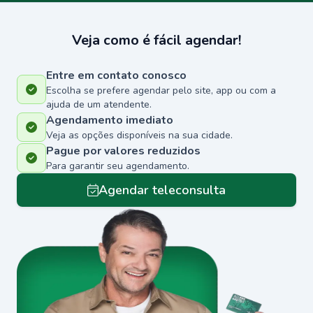
Veja como é fácil agendar!
Entre em contato conosco
Escolha se prefere agendar pelo site, app ou com a
ajuda de um atendente.
Agendamento imediato
Veja as opções disponíveis na sua cidade.
Pague por valores reduzidos
Para garantir seu agendamento.
Agendar teleconsulta