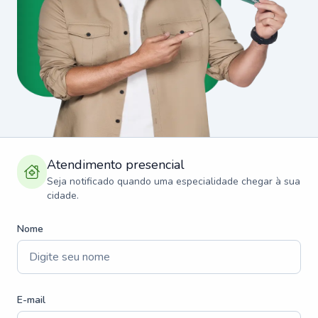
Atendimento presencial
Seja notificado quando uma especialidade chegar à sua
cidade.
Nome
E-mail