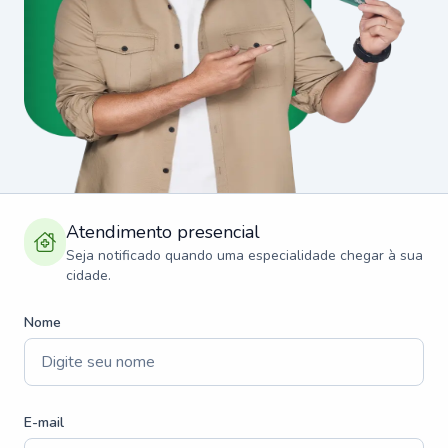
Atendimento presencial
Seja notificado quando uma especialidade chegar à sua
cidade.
Nome
E-mail