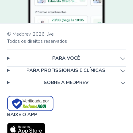
© Medprev,
2026
,
live
Todos os direitos reservados
PARA VOCÊ
PARA PROFISSIONAIS E CLÍNICAS
SOBRE A MEDPREV
Verificada por
BAIXE O APP