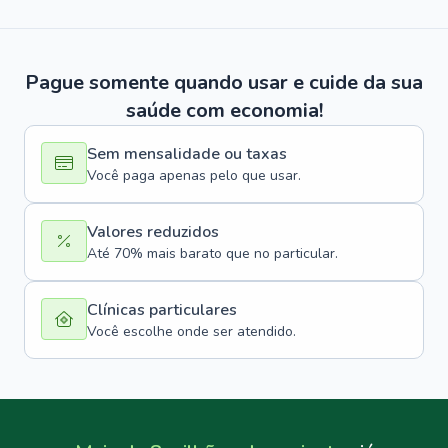
Pague somente quando usar e cuide da sua
saúde com economia!
Sem mensalidade ou taxas
Você paga apenas pelo que usar.
Valores reduzidos
Até 70% mais barato que no particular.
Clínicas particulares
Você escolhe onde ser atendido.