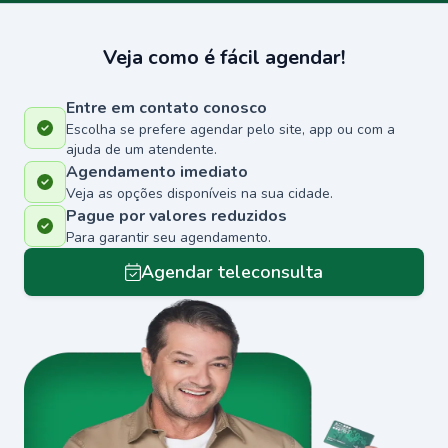
Veja como é fácil agendar!
Entre em contato conosco
Escolha se prefere agendar pelo site, app ou com a
ajuda de um atendente.
Agendamento imediato
Veja as opções disponíveis na sua cidade.
Pague por valores reduzidos
Para garantir seu agendamento.
Agendar teleconsulta