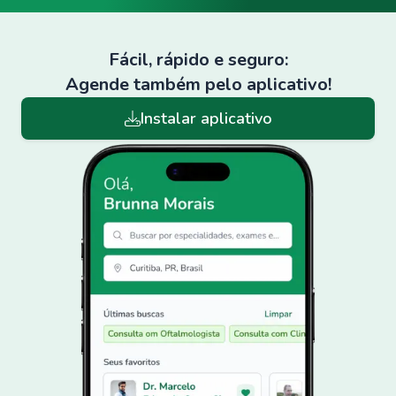
Fácil, rápido e seguro:
Agende também pelo aplicativo!
Instalar aplicativo