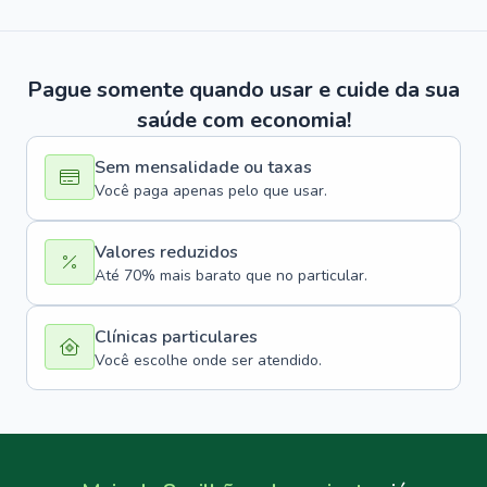
Pague somente quando usar e cuide da sua
saúde com economia!
Sem mensalidade ou taxas
Você paga apenas pelo que usar.
Valores reduzidos
Até 70% mais barato que no particular.
Clínicas particulares
Você escolhe onde ser atendido.