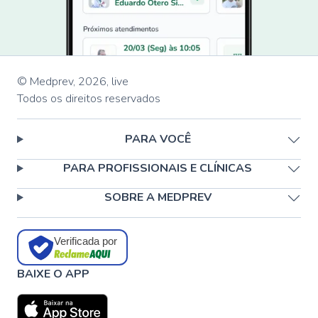
© Medprev,
2026
,
live
Todos os direitos reservados
PARA VOCÊ
PARA PROFISSIONAIS E CLÍNICAS
SOBRE A MEDPREV
Verificada por
BAIXE O APP