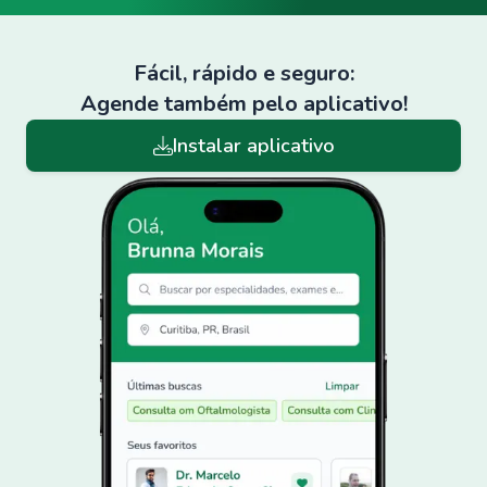
Fácil, rápido e seguro:
Agende também pelo aplicativo!
Instalar aplicativo