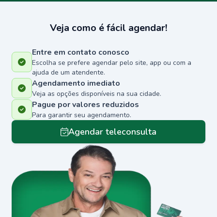
Veja como é fácil agendar!
Entre em contato conosco
Escolha se prefere agendar pelo site, app ou com a
ajuda de um atendente.
Agendamento imediato
Veja as opções disponíveis na sua cidade.
Pague por valores reduzidos
Para garantir seu agendamento.
Agendar teleconsulta