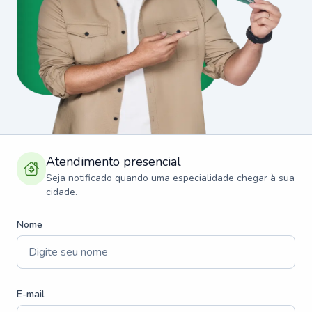
Atendimento presencial
Seja notificado quando uma especialidade chegar à sua
cidade.
Nome
E-mail