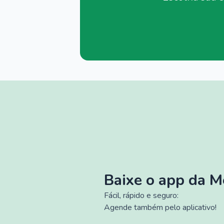
Baixe o app da 
Fácil, rápido e seguro:
Agende também pelo aplicativo!