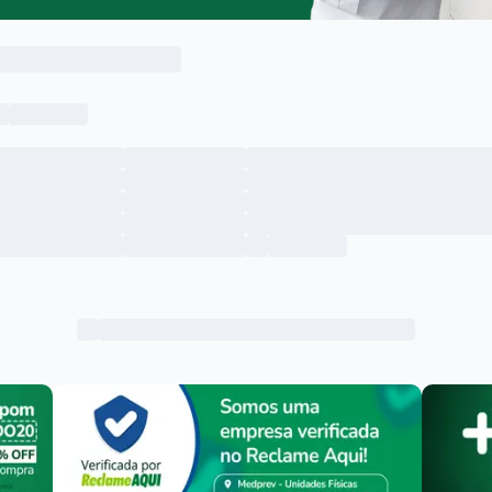
Menu lateral