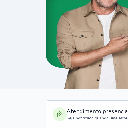
Atendimento presencia
Seja notificado quando uma espec