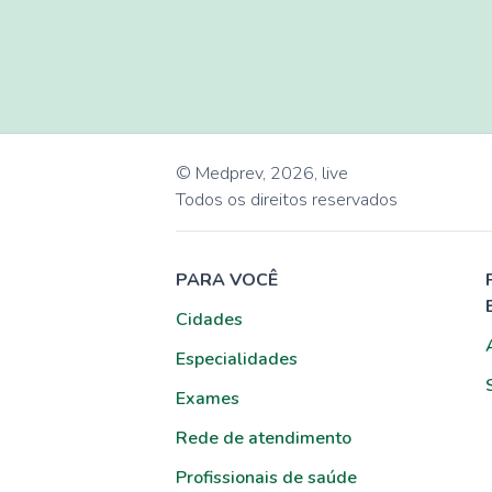
© Medprev,
2026
,
live
Todos os direitos reservados
PARA VOCÊ
Cidades
Especialidades
Exames
Rede de atendimento
Profissionais de saúde