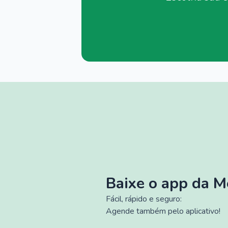
Baixe o app da 
Fácil, rápido e seguro:
Agende também pelo aplicativo!