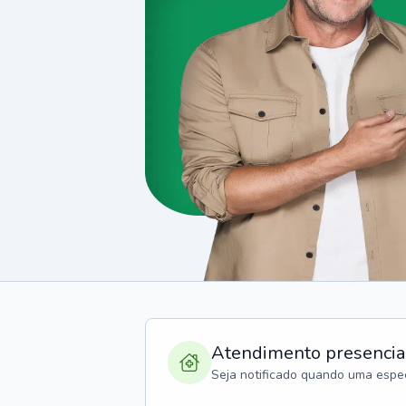
Atendimento presencia
Seja notificado quando uma espec