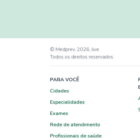
© Medprev,
2026
,
live
Todos os direitos reservados
PARA VOCÊ
Cidades
Especialidades
Exames
Rede de atendimento
Profissionais de saúde