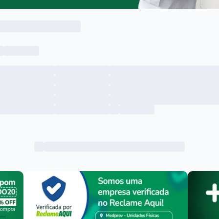
Menu lateral