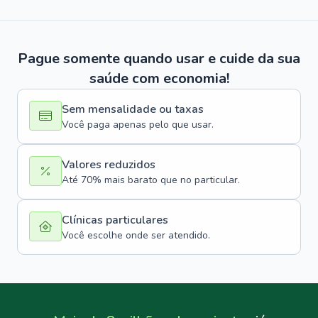
Pague somente quando usar e cuide da sua
saúde com economia!
Sem mensalidade ou taxas
Você paga apenas pelo que usar.
Valores reduzidos
Até 70% mais barato que no particular.
Clínicas particulares
Você escolhe onde ser atendido.