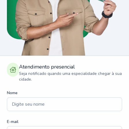
Atendimento presencial
Seja notificado quando uma especialidade chegar à sua
cidade.
Nome
E-mail