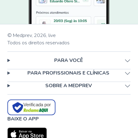
© Medprev,
2026
,
live
Todos os direitos reservados
PARA VOCÊ
PARA PROFISSIONAIS E CLÍNICAS
SOBRE A MEDPREV
Verificada por
BAIXE O APP