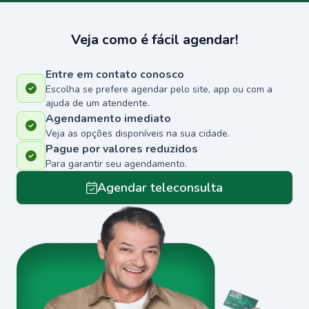
Veja como é fácil agendar!
Entre em contato conosco
Escolha se prefere agendar pelo site, app ou com a
ajuda de um atendente.
Agendamento imediato
Veja as opções disponíveis na sua cidade.
Pague por valores reduzidos
Para garantir seu agendamento.
Agendar teleconsulta