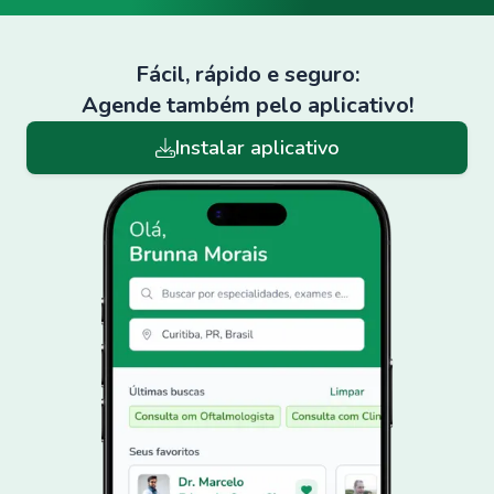
Fácil, rápido e seguro:
Agende também pelo aplicativo!
Instalar aplicativo