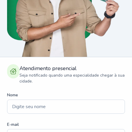
Atendimento presencial
Seja notificado quando uma especialidade chegar à sua
cidade.
Nome
E-mail