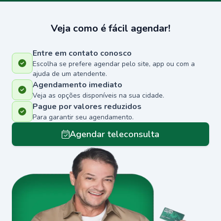
Veja como é fácil agendar!
Entre em contato conosco
Escolha se prefere agendar pelo site, app ou com a
ajuda de um atendente.
Agendamento imediato
Veja as opções disponíveis na sua cidade.
Pague por valores reduzidos
Para garantir seu agendamento.
Agendar teleconsulta