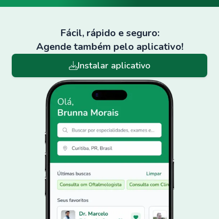
Fácil, rápido e seguro:
Agende também pelo aplicativo!
Instalar aplicativo