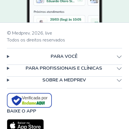
© Medprev,
2026
,
live
Todos os direitos reservados
PARA VOCÊ
PARA PROFISSIONAIS E CLÍNICAS
SOBRE A MEDPREV
Verificada por
BAIXE O APP