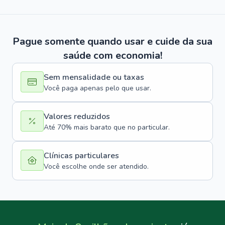
Pague somente quando usar e cuide da sua
saúde com economia!
Sem mensalidade ou taxas
Você paga apenas pelo que usar.
Valores reduzidos
Até 70% mais barato que no particular.
Clínicas particulares
Você escolhe onde ser atendido.