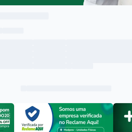
Menu lateral