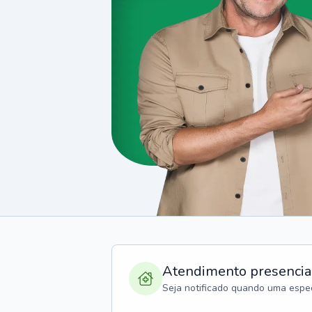
Atendimento presencia
Seja notificado quando uma espec