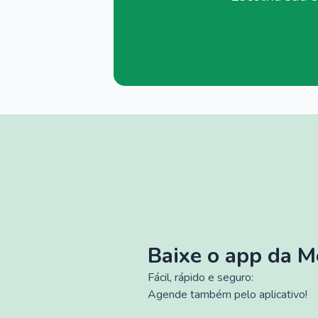
Baixe o app da 
Fácil, rápido e seguro:
Agende também pelo aplicativo!