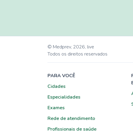
© Medprev,
2026
,
live
Todos os direitos reservados
PARA VOCÊ
Cidades
Especialidades
Exames
Rede de atendimento
Profissionais de saúde