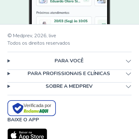
© Medprev,
2026
,
live
Todos os direitos reservados
PARA VOCÊ
PARA PROFISSIONAIS E CLÍNICAS
SOBRE A MEDPREV
Verificada por
BAIXE O APP