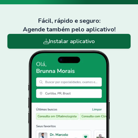
Fácil, rápido e seguro:
Agende também pelo aplicativo!
Instalar aplicativo