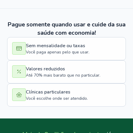
Pague somente quando usar e cuide da sua
saúde com economia!
Sem mensalidade ou taxas
Você paga apenas pelo que usar.
Valores reduzidos
Até 70% mais barato que no particular.
Clínicas particulares
Você escolhe onde ser atendido.