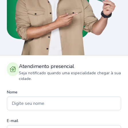
Atendimento presencial
Seja notificado quando uma especialidade chegar à sua
cidade.
Nome
E-mail