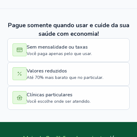
Pague somente quando usar e cuide da sua
saúde com economia!
Sem mensalidade ou taxas
Você paga apenas pelo que usar.
Valores reduzidos
Até 70% mais barato que no particular.
Clínicas particulares
Você escolhe onde ser atendido.