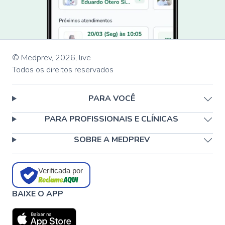
© Medprev,
2026
,
live
Todos os direitos reservados
PARA VOCÊ
PARA PROFISSIONAIS E CLÍNICAS
SOBRE A MEDPREV
Verificada por
BAIXE O APP