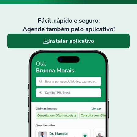
Fácil, rápido e seguro:
Agende também pelo aplicativo!
Instalar aplicativo