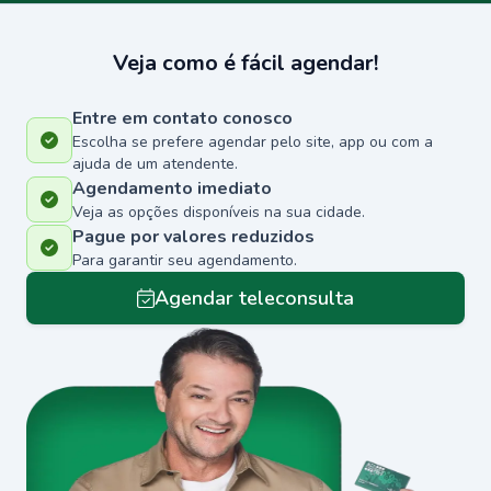
Veja como é fácil agendar!
Entre em contato conosco
Escolha se prefere agendar pelo site, app ou com a
ajuda de um atendente.
Agendamento imediato
Veja as opções disponíveis na sua cidade.
Pague por valores reduzidos
Para garantir seu agendamento.
Agendar teleconsulta