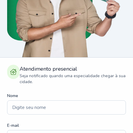
Atendimento presencial
Seja notificado quando uma especialidade chegar à sua
cidade.
Nome
E-mail