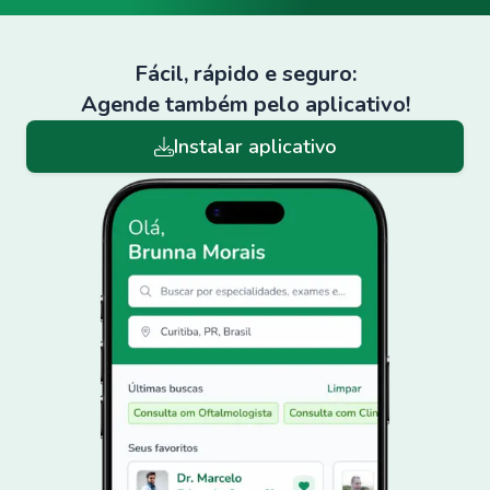
Fácil, rápido e seguro:
Agende também pelo aplicativo!
Instalar aplicativo