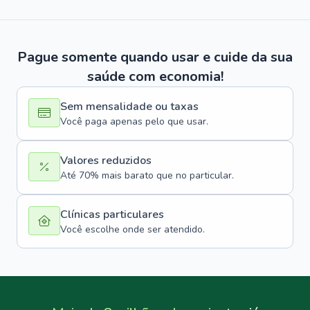
Pague somente quando usar e cuide da sua
saúde com economia!
Sem mensalidade ou taxas
Você paga apenas pelo que usar.
Valores reduzidos
Até 70% mais barato que no particular.
Clínicas particulares
Você escolhe onde ser atendido.