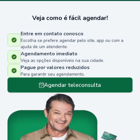
Veja como é fácil agendar!
Entre em contato conosco
Escolha se prefere agendar pelo site, app ou com a
ajuda de um atendente.
Agendamento imediato
Veja as opções disponíveis na sua cidade.
Pague por valores reduzidos
Para garantir seu agendamento.
Agendar teleconsulta