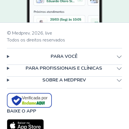
© Medprev,
2026
,
live
Todos os direitos reservados
PARA VOCÊ
PARA PROFISSIONAIS E CLÍNICAS
SOBRE A MEDPREV
Verificada por
BAIXE O APP