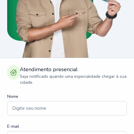
Atendimento presencial
Seja notificado quando uma especialidade chegar à sua
cidade.
Nome
E-mail