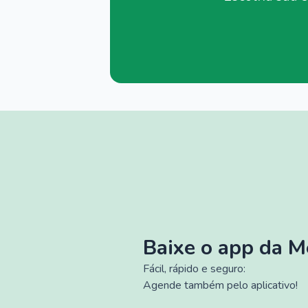
Baixe o app da 
Fácil, rápido e seguro:
Agende também pelo aplicativo!