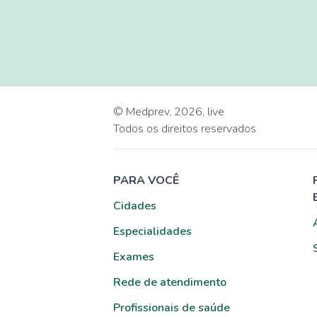
© Medprev,
2026
,
live
Todos os direitos reservados
PARA VOCÊ
Cidades
Especialidades
Exames
Rede de atendimento
Profissionais de saúde