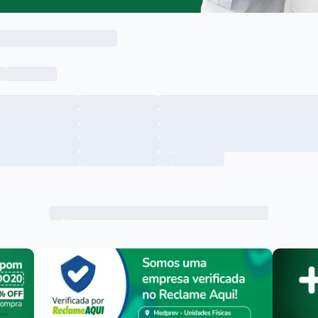
Menu lateral