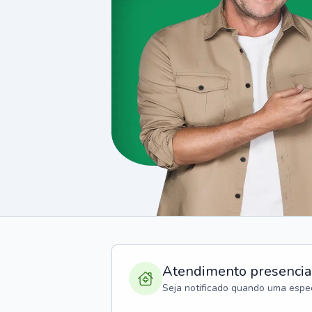
Atendimento presencia
Seja notificado quando uma espec