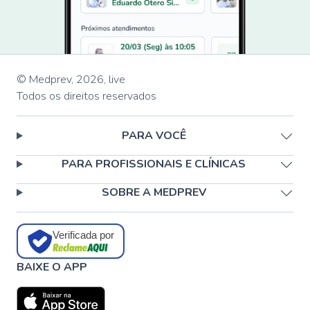
© Medprev,
2026
,
live
Todos os direitos reservados
PARA VOCÊ
PARA PROFISSIONAIS E CLÍNICAS
SOBRE A MEDPREV
Verificada por
BAIXE O APP