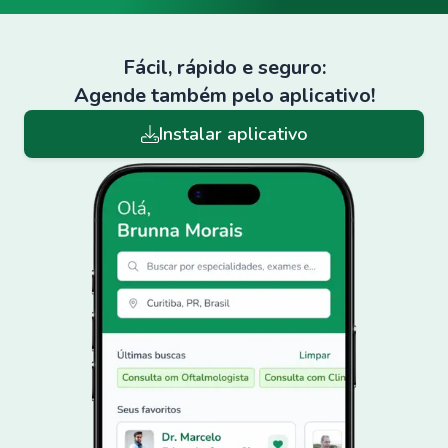
Fácil, rápido e seguro:
Agende também pelo aplicativo!
Instalar aplicativo