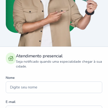
Atendimento presencial
Seja notificado quando uma especialidade chegar à sua
cidade.
Nome
E-mail