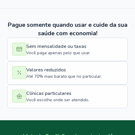
Pague somente quando usar e cuide da sua
saúde com economia!
Sem mensalidade ou taxas
Você paga apenas pelo que usar.
Valores reduzidos
Até 70% mais barato que no particular.
Clínicas particulares
Você escolhe onde ser atendido.