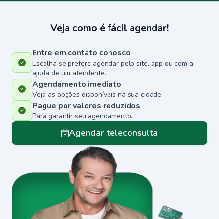
Veja como é fácil agendar!
Entre em contato conosco
Escolha se prefere agendar pelo site, app ou com a
ajuda de um atendente.
Agendamento imediato
Veja as opções disponíveis na sua cidade.
Pague por valores reduzidos
Para garantir seu agendamento.
Agendar teleconsulta