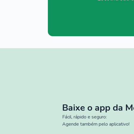
Baixe o app da 
Fácil, rápido e seguro:
Agende também pelo aplicativo!