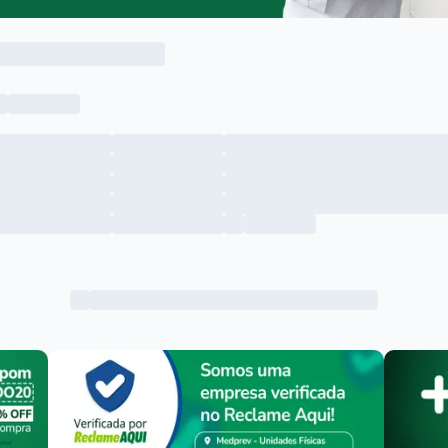
Menu lateral