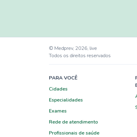
© Medprev,
2026
,
live
Todos os direitos reservados
PARA VOCÊ
Cidades
Especialidades
Exames
Rede de atendimento
Profissionais de saúde