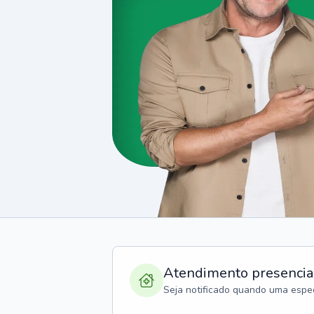
Atendimento presencia
Seja notificado quando uma espec