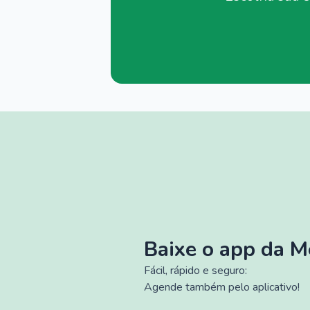
Baixe o app da 
Fácil, rápido e seguro:
Agende também pelo aplicativo!