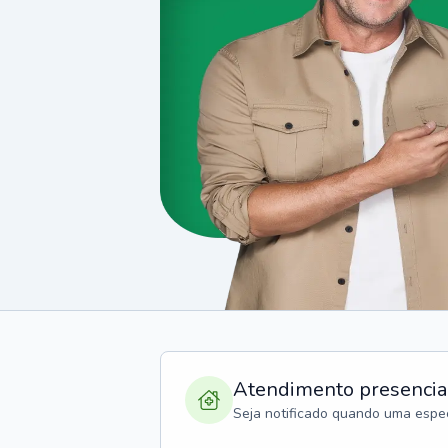
Atendimento presencia
Seja notificado quando uma espec