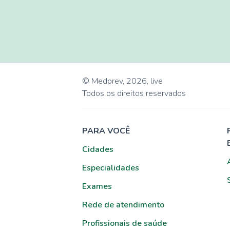
© Medprev,
2026
,
live
Todos os direitos reservados
PARA VOCÊ
Cidades
Especialidades
Exames
Rede de atendimento
Profissionais de saúde