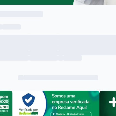
Menu lateral