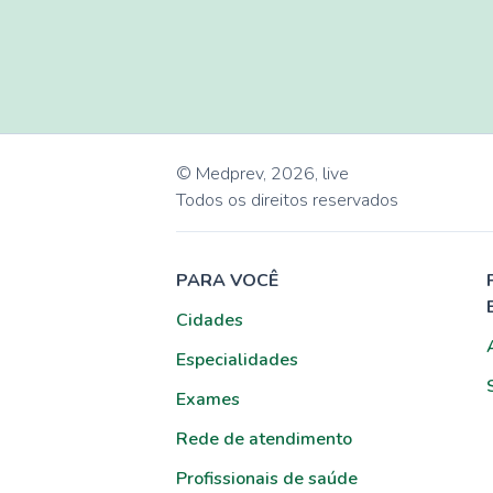
© Medprev,
2026
,
live
Todos os direitos reservados
PARA VOCÊ
Cidades
Especialidades
Exames
Rede de atendimento
Profissionais de saúde