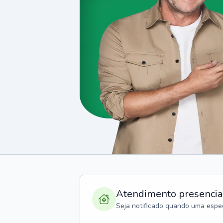
Atendimento presencia
Seja notificado quando uma espec