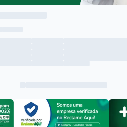
Menu lateral