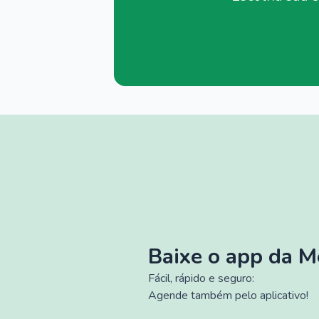
Baixe o app da 
Fácil, rápido e seguro:
Agende também pelo aplicativo!