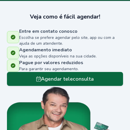
Veja como é fácil agendar!
Entre em contato conosco
Escolha se prefere agendar pelo site, app ou com a
ajuda de um atendente.
Agendamento imediato
Veja as opções disponíveis na sua cidade.
Pague por valores reduzidos
Para garantir seu agendamento.
Agendar teleconsulta