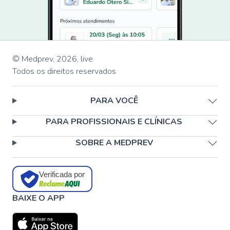
© Medprev,
2026
,
live
Todos os direitos reservados
PARA VOCÊ
PARA PROFISSIONAIS E CLÍNICAS
SOBRE A MEDPREV
Verificada por
BAIXE O APP