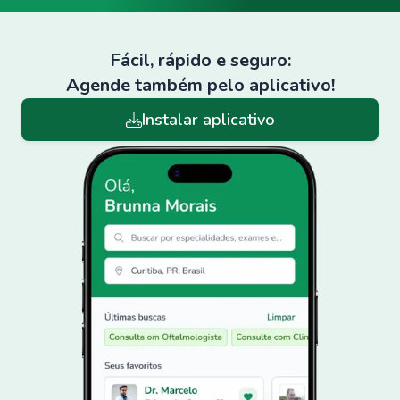
Fácil, rápido e seguro:
Agende também pelo aplicativo!
Instalar aplicativo