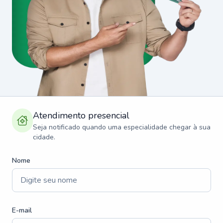
Atendimento presencial
Seja notificado quando uma especialidade chegar à sua
cidade.
Nome
E-mail