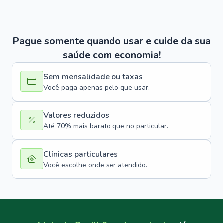
Pague somente quando usar e cuide da sua
saúde com economia!
Sem mensalidade ou taxas
Você paga apenas pelo que usar.
Valores reduzidos
Até 70% mais barato que no particular.
Clínicas particulares
Você escolhe onde ser atendido.