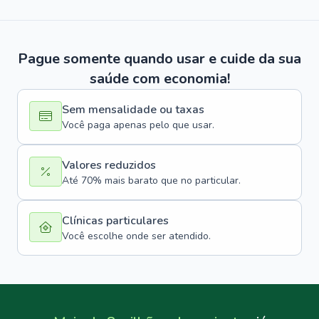
Pague somente quando usar e cuide da sua
saúde com economia!
Sem mensalidade ou taxas
Você paga apenas pelo que usar.
Valores reduzidos
Até 70% mais barato que no particular.
Clínicas particulares
Você escolhe onde ser atendido.