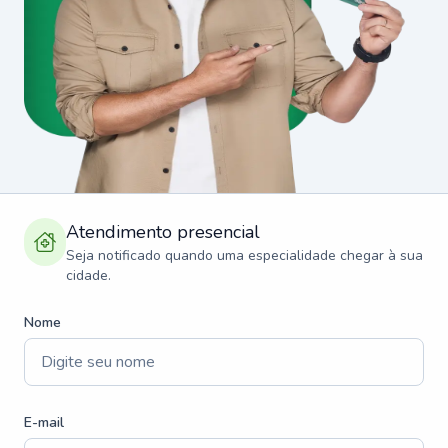
Atendimento presencial
Seja notificado quando uma especialidade chegar à sua
cidade.
Nome
E-mail