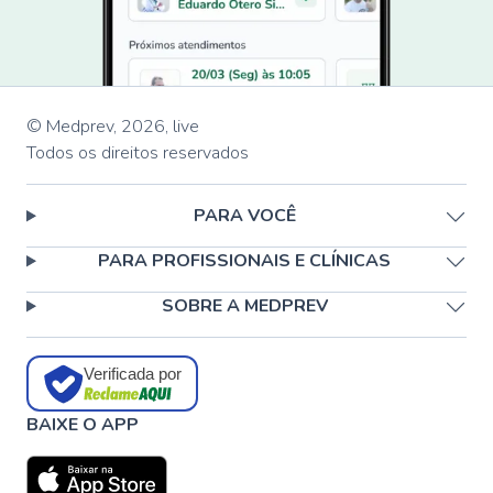
© Medprev,
2026
,
live
Todos os direitos reservados
PARA VOCÊ
PARA PROFISSIONAIS E CLÍNICAS
SOBRE A MEDPREV
Verificada por
BAIXE O APP