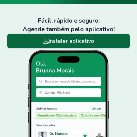
Fácil, rápido e seguro:
Agende também pelo aplicativo!
Instalar aplicativo