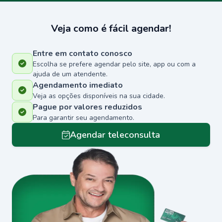
Veja como é fácil agendar!
Entre em contato conosco
Escolha se prefere agendar pelo site, app ou com a
ajuda de um atendente.
Agendamento imediato
Veja as opções disponíveis na sua cidade.
Pague por valores reduzidos
Para garantir seu agendamento.
Agendar teleconsulta