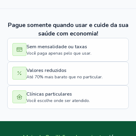
Pague somente quando usar e cuide da sua
saúde com economia!
Sem mensalidade ou taxas
Você paga apenas pelo que usar.
Valores reduzidos
Até 70% mais barato que no particular.
Clínicas particulares
Você escolhe onde ser atendido.