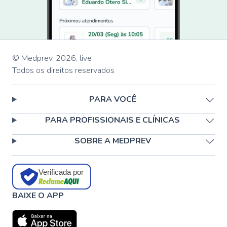
© Medprev,
2026
,
live
Todos os direitos reservados
PARA VOCÊ
PARA PROFISSIONAIS E CLÍNICAS
SOBRE A MEDPREV
Verificada por
BAIXE O APP