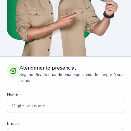
Atendimento presencial
Seja notificado quando uma especialidade chegar à sua
cidade.
Nome
E-mail