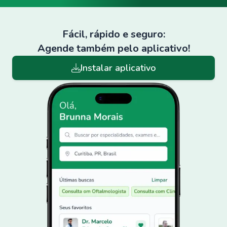
Fácil, rápido e seguro:
Agende também pelo aplicativo!
Instalar aplicativo