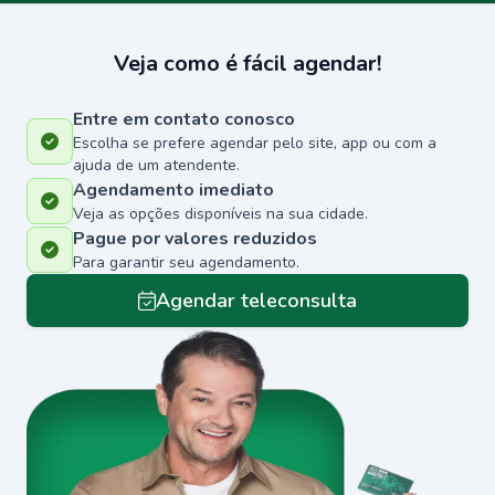
Veja como é fácil agendar!
Entre em contato conosco
Escolha se prefere agendar pelo site, app ou com a
ajuda de um atendente.
Agendamento imediato
Veja as opções disponíveis na sua cidade.
Pague por valores reduzidos
Para garantir seu agendamento.
Agendar teleconsulta