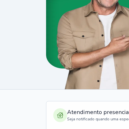
Atendimento presencia
Seja notificado quando uma espec