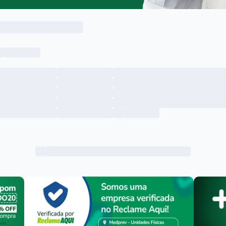
Menu lateral