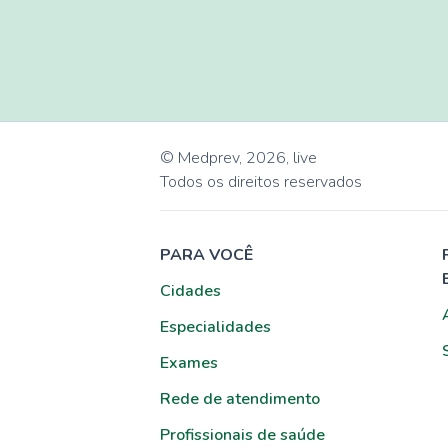
© Medprev,
2026
,
live
Todos os direitos reservados
PARA VOCÊ
Cidades
Especialidades
Exames
Rede de atendimento
Profissionais de saúde