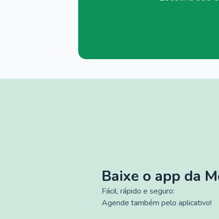
Baixe o app da 
Fácil, rápido e seguro:
Agende também pelo aplicativo!