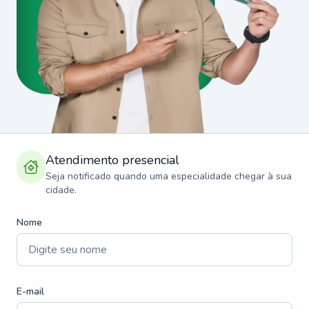
Atendimento presencial
Seja notificado quando uma especialidade chegar à sua
cidade.
Nome
E-mail