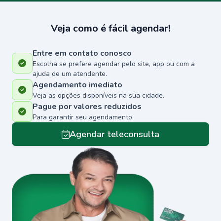
Veja como é fácil agendar!
Entre em contato conosco
Escolha se prefere agendar pelo site, app ou com a
ajuda de um atendente.
Agendamento imediato
Veja as opções disponíveis na sua cidade.
Pague por valores reduzidos
Para garantir seu agendamento.
Agendar teleconsulta