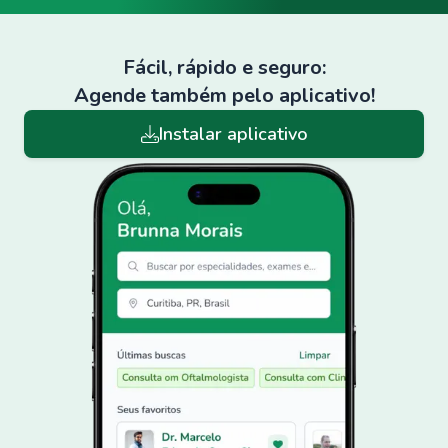
Fácil, rápido e seguro:
Agende também pelo aplicativo!
Instalar aplicativo