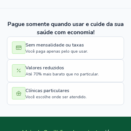
Pague somente quando usar e cuide da sua
saúde com economia!
Sem mensalidade ou taxas
Você paga apenas pelo que usar.
Valores reduzidos
Até 70% mais barato que no particular.
Clínicas particulares
Você escolhe onde ser atendido.