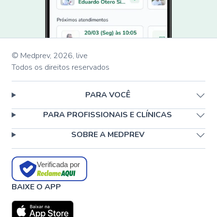
© Medprev,
2026
,
live
Todos os direitos reservados
PARA VOCÊ
PARA PROFISSIONAIS E CLÍNICAS
SOBRE A MEDPREV
Verificada por
BAIXE O APP