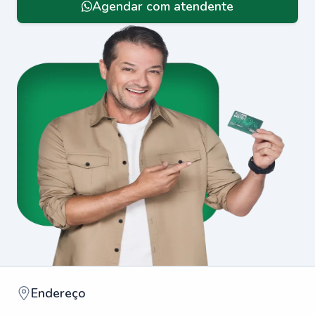
Agendar com atendente
Endereço