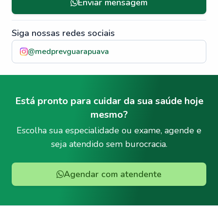
Enviar mensagem
Siga nossas redes sociais
@
medprevguarapuava
Está pronto para cuidar da sua saúde hoje
mesmo?
Escolha sua especialidade ou exame, agende e
seja atendido sem burocracia.
Agendar com atendente