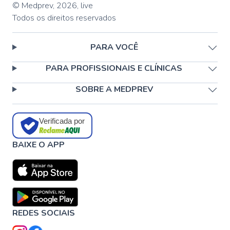
© Medprev,
2026
,
live
Todos os direitos reservados
PARA VOCÊ
PARA PROFISSIONAIS E CLÍNICAS
SOBRE A MEDPREV
Verificada por
BAIXE O APP
REDES SOCIAIS