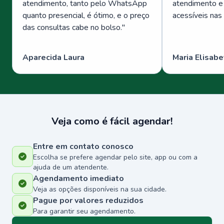
atendimento, tanto pelo WhatsApp
atendimento e
quanto presencial, é ótimo, e o preço
acessíveis nas
das consultas cabe no bolso.
"
Aparecida Laura
Maria Elisabe
Veja como é fácil agendar!
Entre em contato conosco
Escolha se prefere agendar pelo site, app ou com a
ajuda de um atendente.
Agendamento imediato
Veja as opções disponíveis na sua cidade.
Pague por valores reduzidos
Para garantir seu agendamento.