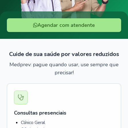
Agendar com atendente
Cuide de sua saúde por valores reduzidos
Medprev: pague quando usar, use sempre que
precisar!
Consultas presenciais
Clínico Geral