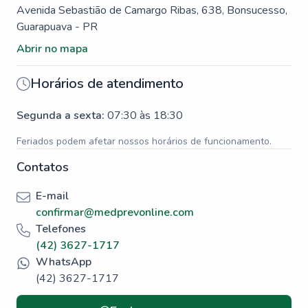
Avenida Sebastião de Camargo Ribas, 638, Bonsucesso,
Guarapuava - PR
Abrir no mapa
Horários de atendimento
Segunda a sexta
:
07:30 às 18:30
Feriados podem afetar nossos horários de funcionamento.
Contatos
E-mail
confirmar@medprevonline.com
Telefones
(42) 3627-1717
WhatsApp
(42) 3627-1717